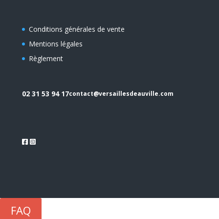
Conditions générales de vente
Mentions légales
Règlement
02 31 53 94 17
contact@versaillesdeauville.com
FAQ