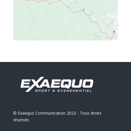
© Exaequo Communication 2023 - Tous droits
réservés