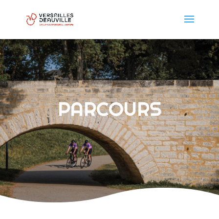
PARCOURS