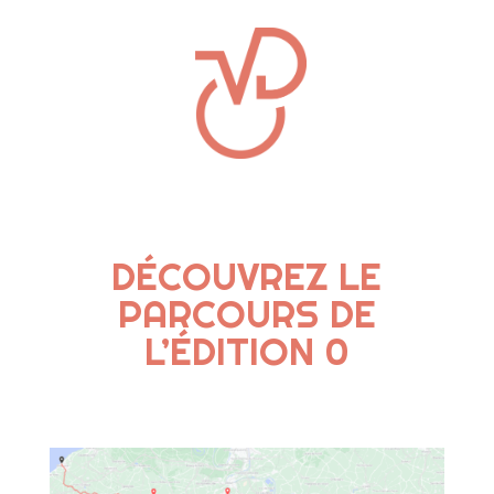
DÉCOUVREZ LE
PARCOURS DE
L’ÉDITION 0