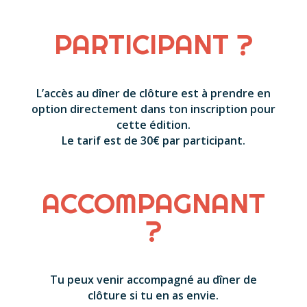
PARTICIPANT ?
L’accès au dîner de clôture est à prendre en
option directement dans ton inscription pour
cette édition.
Le tarif est de 30€ par participant.
ACCOMPAGNANT
?
Tu peux venir accompagné au dîner de
clôture si tu en as envie.