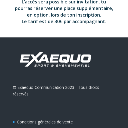
L’accès sera possible sur invitation, tu
pourras réserver une place supplémentaire,
en option, lors de ton inscription.
Le tarif est de 30€ par accompagnant.
© Exaequo Communication 2023 - Tous droits
réservés
Conditions générales de vente