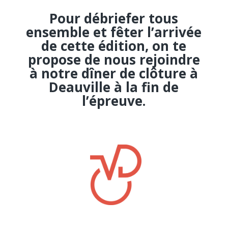
Pour débriefer tous
ensemble et fêter l’arrivée
de cette édition, on te
propose de nous rejoindre
à notre dîner de clôture à
Deauville à la fin de
l’épreuve.