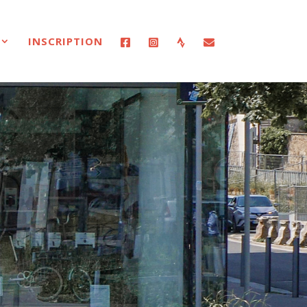
INSCRIPTION