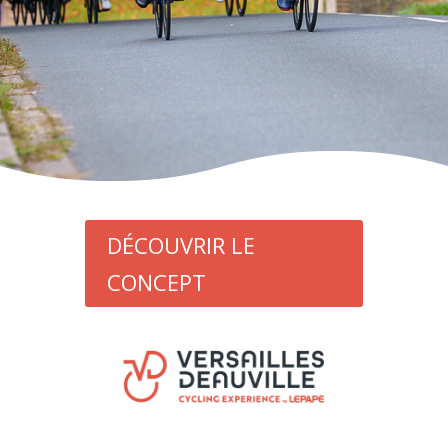
DÉCOUVRIR LE
CONCEPT