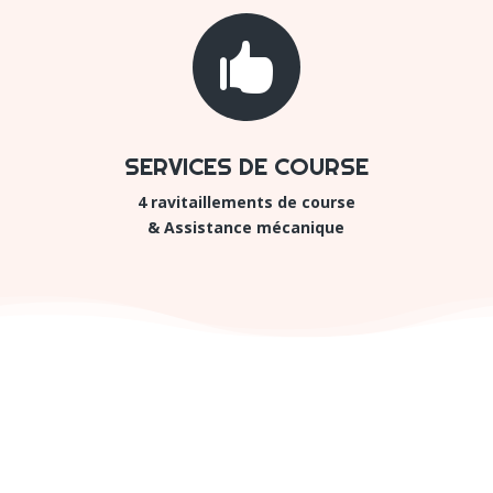

SERVICES DE COURSE
4 ravitaillements de course
& Assistance mécanique