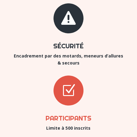

SÉCURITÉ
Encadrement par des motards,
meneurs d’allures
& secours
Z
PARTICIPANTS
Limite à 500 inscrits