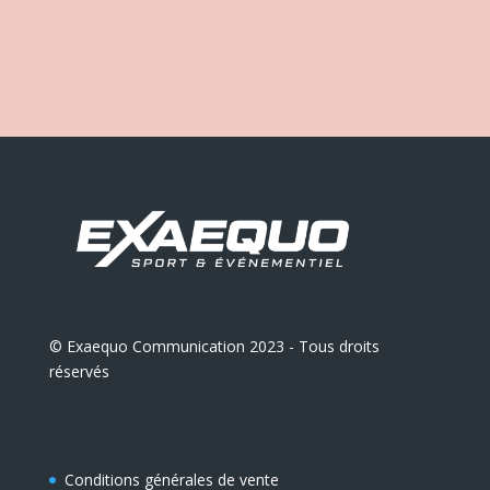
© Exaequo Communication 2023 - Tous droits
réservés
Conditions générales de vente