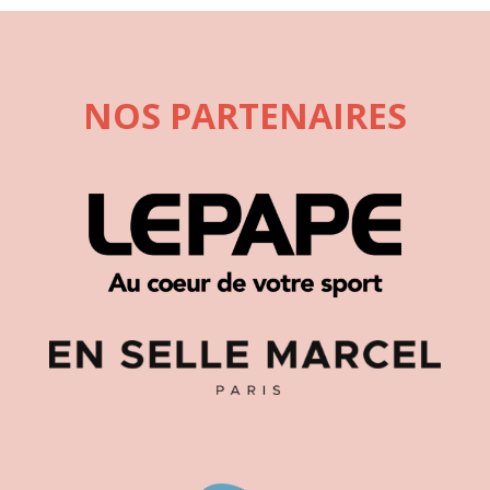
NOS PARTENAIRES